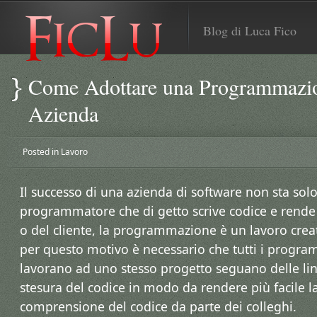
Blog di Luca Fico
Come Adottare una Programmazio
Azienda
Posted in
Lavoro
Il successo di una azienda di software non sta sol
programmatore che di getto scrive codice e rende 
o del cliente, la programmazione è un lavoro crea
per questo motivo è necessario che tutti i progra
lavorano ad uno stesso progetto seguano delle lin
stesura del codice in modo da rendere più facile la
comprensione del codice da parte dei colleghi.