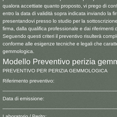
qualora accettiate quanto proposto, vi prego di conf
entro la data di validità sopra indicata inviando la fi
presentandovi presso lo studio per la sottoscrizione
firma, dalla qualifica professionale e dai riferimenti 
Seguendo questi criteri il preventivo risulterà comp
conforme alle esigenze tecniche e legali che caratt
gemmologica.
Modello Preventivo perizia gemm
PREVENTIVO PER PERIZIA GEMMOLOGICA
Riferimento preventivo:
_______________________________________
Data di emissione:
_______________________________________
Laboratorio / Perito: