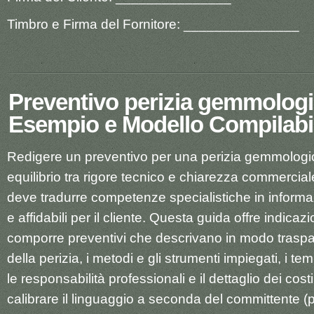
Timbro e Firma del Fornitore: _______________
Preventivo perizia gemmologic
Esempio e Modello Compilabi
Redigere un preventivo per una perizia gemmologi
equilibrio tra rigore tecnico e chiarezza commercia
deve tradurre competenze specialistiche in informa
e affidabili per il cliente. Questa guida offre indicaz
comporre preventivi che descrivano in modo traspa
della perizia, i metodi e gli strumenti impiegati, i t
le responsabilità professionali e il dettaglio dei cost
calibrare il linguaggio a seconda del committente (pri