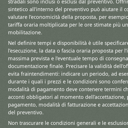
stradali sono inclusi o esclusi dal preventivo. Offr
sintetico all’interno del preventivo può aiutare il
valutare l’economicità della proposta, per esempi
tariffa oraria moltiplicata per le ore stimate più un
mobilitazione.
Nel definire tempi e disponibilità è utile specificar
l’esecuzione, la data o fascia oraria proposta per l’
massima prevista e l’eventuale tempo di consegna
documentazione finale. Precisare la validità dell’o
evita fraintendimenti: indicare un periodo, ad ese
durante i quali i prezzi e le condizioni sono conferm
modalità di pagamento deve contenere termini chi
acconti obbligatori al momento dell’accettazione, 
pagamento, modalità di fatturazione e accettazion
del preventivo.
Non trascurare le condizioni generali e le esclusi