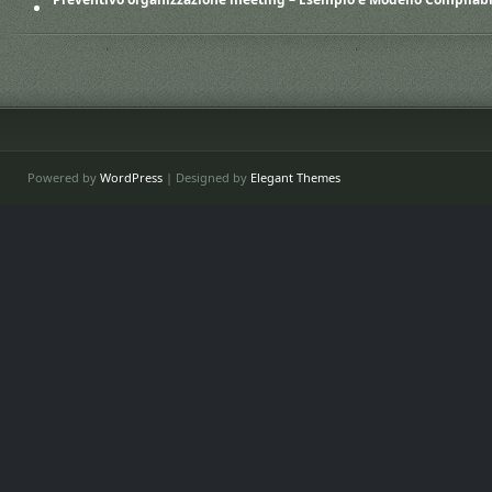
Powered by
WordPress
| Designed by
Elegant Themes