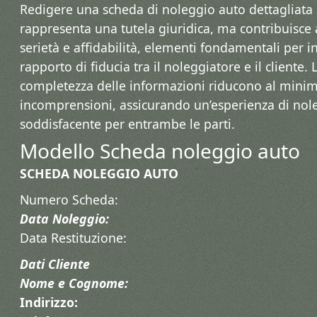
Redigere una scheda di noleggio auto dettagliata 
rappresenta una tutela giuridica, ma contribuisce
serietà e affidabilità, elementi fondamentali per i
rapporto di fiducia tra il noleggiatore e il cliente. 
completezza delle informazioni riducono al minimo 
incomprensioni, assicurando un’esperienza di nol
soddisfacente per entrambe le parti.
Modello Scheda noleggio auto​
SCHEDA NOLEGGIO AUTO
Numero Scheda:
Data Noleggio:
Data Restituzione:
Dati Cliente
Nome e Cognome:
Indirizzo: