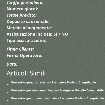
Tariffa giornaliera:
Numero giorni:
Totale previsto:
Deposito cauzionale:
Metodo di pagamento:
Assicurazione inclusa: SI / NO
Tipo assicurazione:
Firma Cliente:
Firma Operatore:
Data:
Articoli Simili
Preventivo pozzo artesiano – Esempio e Modello Compilabile
Preventivo perizia gemmologica​ – Esempio e Modello Compilabile
Preventivo per impianto vigneto​ – Esempio e Modello Compilabile