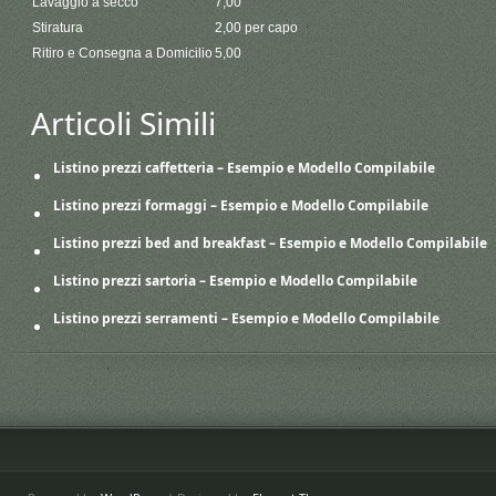
Lavaggio a secco
7,00
Stiratura
2,00 per capo
Ritiro e Consegna a Domicilio
5,00
Articoli Simili
Listino prezzi caffetteria – Esempio e Modello Compilabile
Listino prezzi formaggi – Esempio e Modello Compilabile
Listino prezzi bed and breakfast – Esempio e Modello Compilabile
Listino prezzi sartoria – Esempio e Modello Compilabile
Listino prezzi serramenti – Esempio e Modello Compilabile