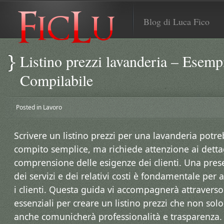
Blog di Luca Fico
Listino prezzi lavanderia – Esem
Compilabile
Posted in
Lavoro
Scrivere un listino prezzi per una lavanderia pot
compito semplice, ma richiede attenzione ai detta
comprensione delle esigenze dei clienti. Una pres
dei servizi e dei relativi costi è fondamentale per
i clienti. Questa guida vi accompagnerà attraverso
essenziali per creare un listino prezzi che non so
anche comunicherà professionalità e trasparenza